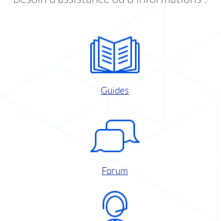
Guides
Forum